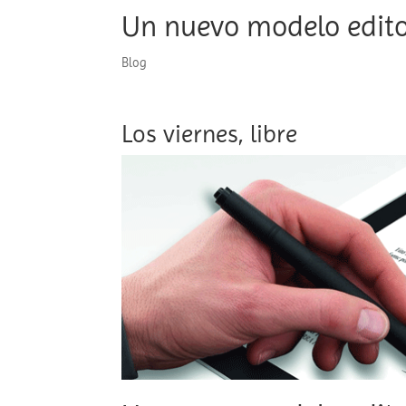
Un nuevo modelo editor
Blog
Los viernes, libre