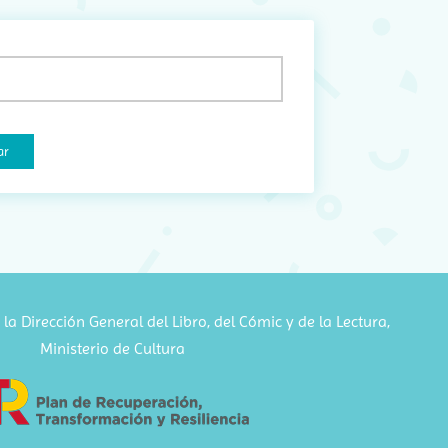
mail
Obligatorio)
la Dirección General del Libro, del Cómic y de la Lectura,
Ministerio de Cultura