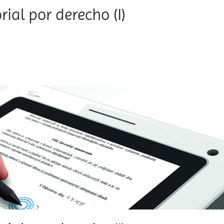
ial por derecho (I)