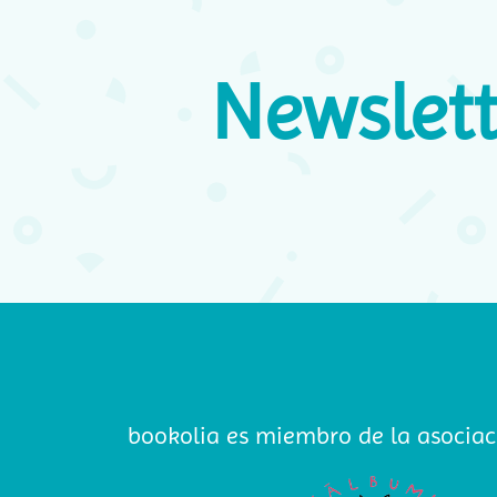
Newslett
bookolia es miembro de la asociac