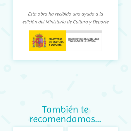
Esta obra ha recibido una ayuda a la
edición del Ministerio de Cultura y Deporte
También te
recomendamos…