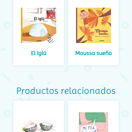
El iglú
Moussa sueña
Productos relacionados