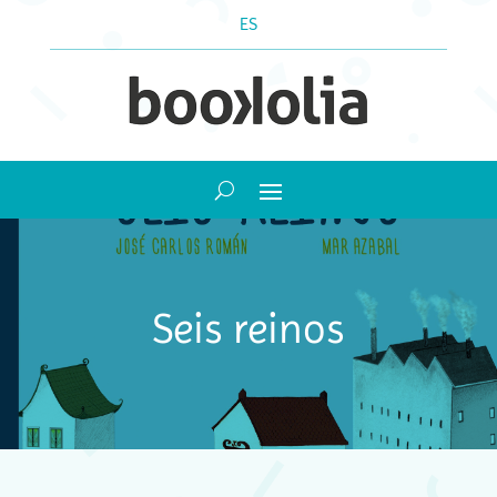
ES
Seis reinos