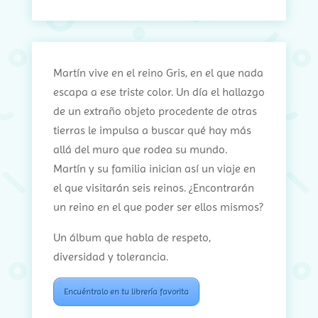
Martín vive en el reino Gris, en el que nada
escapa a ese triste color. Un día el hallazgo
de un extraño objeto procedente de otras
tierras le impulsa a buscar qué hay más
allá del muro que rodea su mundo.
Martín y su familia inician así un viaje en
el que visitarán seis reinos. ¿Encontrarán
un reino en el que poder ser ellos mismos?
Un álbum que habla de respeto,
diversidad y tolerancia.
Encuéntralo en tu librería favorita