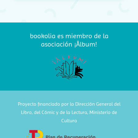
bookolia es miembro de la
asociación ¡Âlbum!
Proyecto financiado por la Dirección General del
Libro, del Cómic y de la Lectura, Ministerio de
Cultura