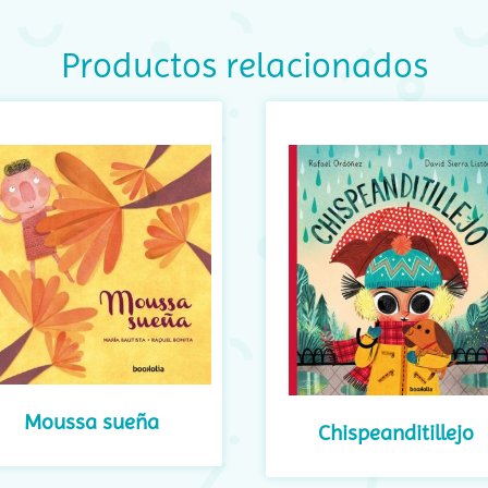
Productos relacionados
Moussa sueña
Chispeanditillejo