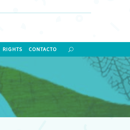
 RIGHTS
CONTACTO