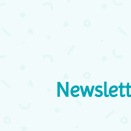
Newslett