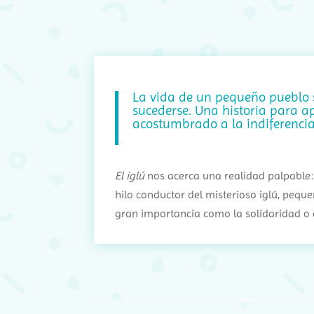
La vida de un pequeño pueblo s
sucederse. Una historia para a
acostumbrado a la indiferencia
El iglú
nos acerca una realidad palpable: 
hilo conductor del misterioso iglú, peque
gran importancia como la solidaridad o e