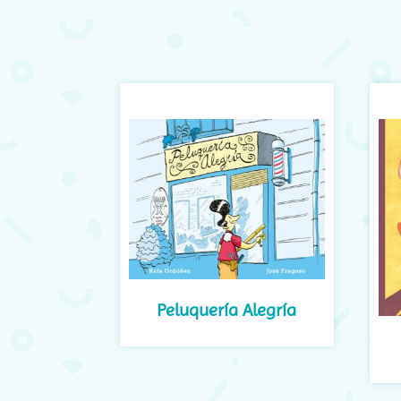
Peluquería Alegría