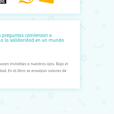
las preguntas comienzan a
a a la solidaridad en un mundo
en invisibles a nuestros ojos. Bajo el
dad. En el libro se ensalzan valores de