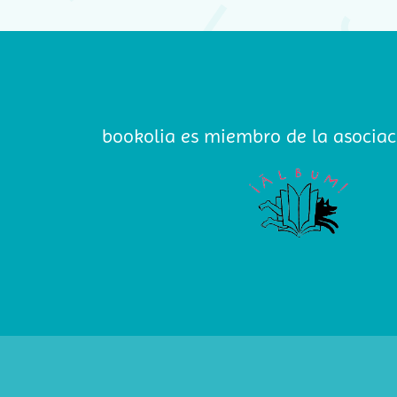
bookolia es miembro de la asociac