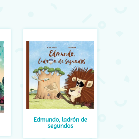
Edmundo, ladrón de
segundos