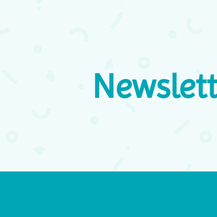
Newslett