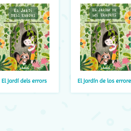
El jardí dels errors
El jardín de los error