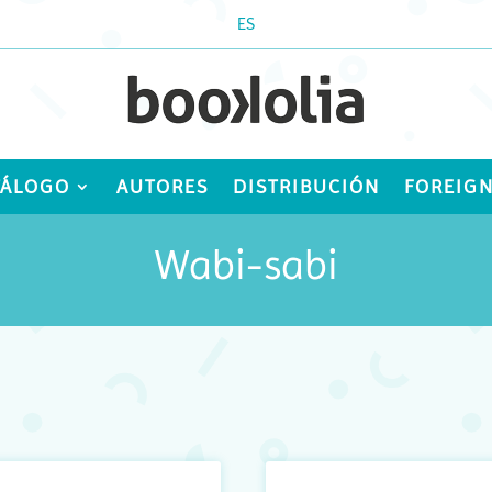
ES
TÁLOGO
AUTORES
DISTRIBUCIÓN
FOREIGN
Wabi-sabi