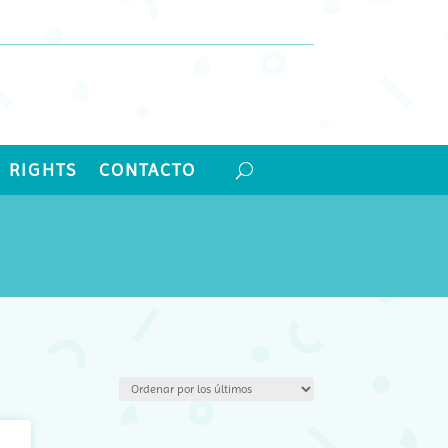
 RIGHTS
CONTACTO