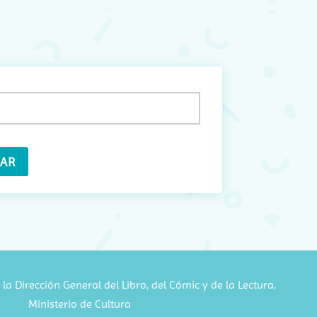
mail
Obligatorio)
la Dirección General del Libro, del Cómic y de la Lectura,
Ministerio de Cultura