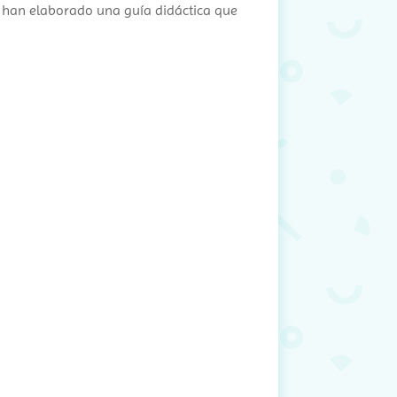
r, han elaborado una guía didáctica que