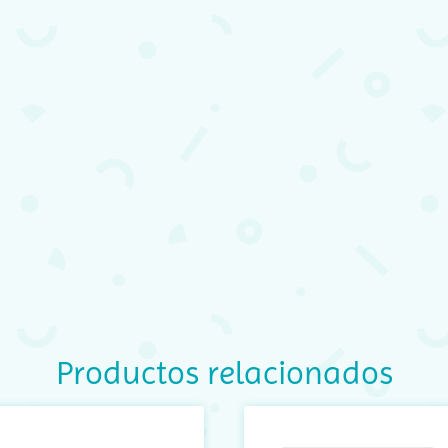
Productos relacionados