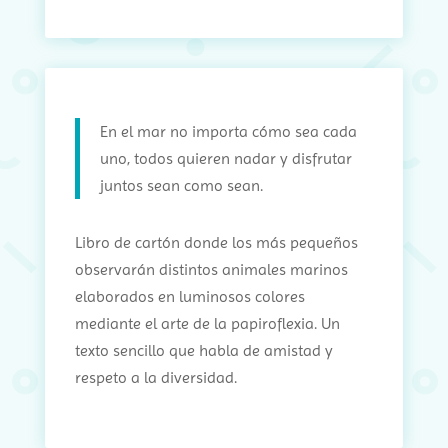
En el mar no importa cómo sea cada
uno, todos quieren nadar y disfrutar
juntos sean como sean.
Libro de cartón donde los más pequeños
observarán distintos animales marinos
elaborados en luminosos colores
mediante el arte de la papiroflexia. Un
texto sencillo que habla de amistad y
respeto a la diversidad.