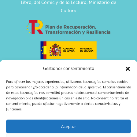
Libro, del Cómic y de la Lectura, Ministerio de
Cultura
Gestionar consentimiento
Para ofrecer las mejores experiencias, utilizamos tecnologías como las cookies
para almacenar y/o acceder a la información del dispositivo. El consentimiento
de estas tecnologías nos permitirá procesar datos como el comportamiento de
navegación o las identificaciones únicas en este sitio. No consentir o retirar el
consentimiento, puede afectar negativamente a ciertas características y
funciones.
Aceptar