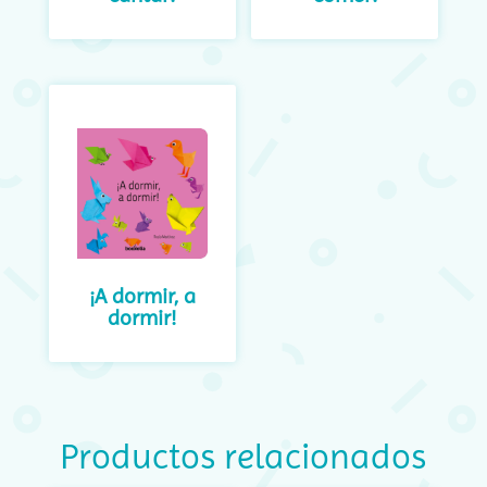
¡A dormir, a
dormir!
Productos relacionados