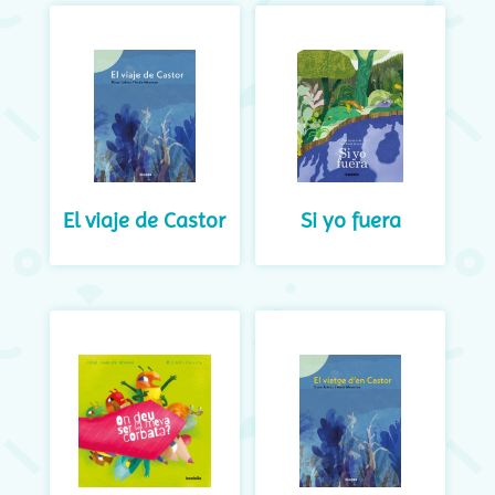
El viaje de Castor
Si yo fuera