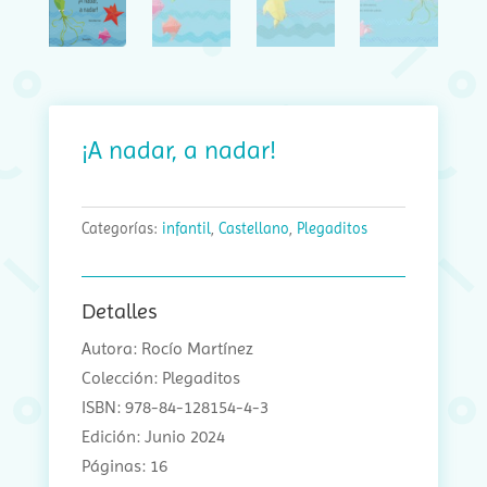
¡A nadar, a nadar!
Categorías:
infantil
,
Castellano
,
Plegaditos
Detalles
Autora: Rocío Martínez
Colección: Plegaditos
ISBN: 978-84-128154-4-3
Edición: Junio 2024
Páginas: 16