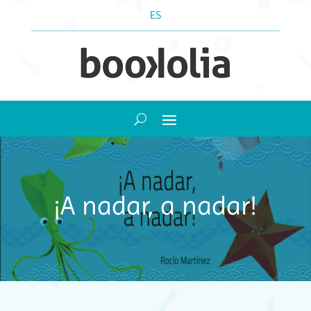
ES
¡A nadar, a nadar!