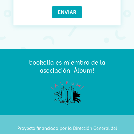
bookolia es miembro de la
asociación ¡Âlbum!
Proyecto financiado por la Dirección General del