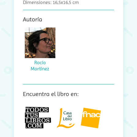
Dimensiones: 16,5x16,5 cm
Autoría
Rocío
Martínez
Encuentra el libro en: