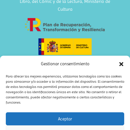
Libro, del Cómic y de la Lectura, Ministerio de
Cultura
Gestionar consentimiento
Para ofrecer las mejores experiencias, utilizamos tecnologías como las cookies
para almacenar y/o acceder a la información del dispositivo. El consentimiento
de estas tecnologías nos permitirá procesar datos como el comportamiento de
navegación o las identificaciones únicas en este sitio. No consentir o retirar el
consentimiento, puede afectar negativamente a ciertas características y
funciones.
Aceptar