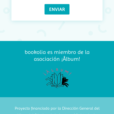
bookolia es miembro de la
asociación ¡Âlbum!
Proyecto financiado por la Dirección General del