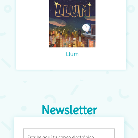
Llum
Newsletter
Email