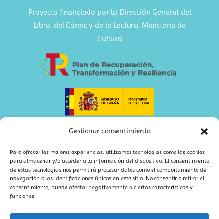
Proyecto financiado por la Dirección General del
Libro, del Cómic y de la Lectura, Ministerio de
Cultura
Gestionar consentimiento
Para ofrecer las mejores experiencias, utilizamos tecnologías como las cookies
para almacenar y/o acceder a la información del dispositivo. El consentimiento
de estas tecnologías nos permitirá procesar datos como el comportamiento de
navegación o las identificaciones únicas en este sitio. No consentir o retirar el
consentimiento, puede afectar negativamente a ciertas características y
funciones.