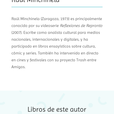
Raúl Minchinela (Zaragoza, 1973) es principalmente
conocido por su videoserie
Reflexiones de Repronto
(2007). Escribe como analista cultural para medios
nacionales, internacionales y digitales, y ha
participado en libros ensayísticos sobre cultura,
cómic y series. También ha intervenido en directo
en cines y festivales con su proyecto Trash entre
Amigos.
Libros de este autor