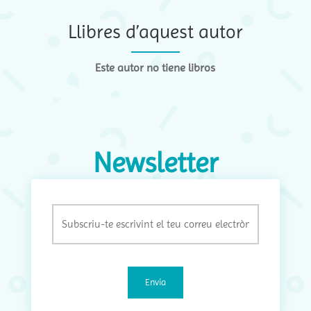
Llibres d’aquest autor
Este autor no tiene libros
Newsletter
Email
(Obligatori)