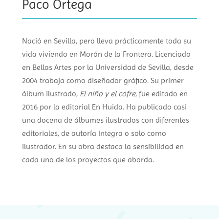
Paco Ortega
Nació en Sevilla, pero lleva prácticamente toda su
vida viviendo en Morón de la Frontera. Licenciado
en Bellas Artes por la Universidad de Sevilla, desde
2004 trabaja como diseñador gráfico. Su primer
álbum ilustrado,
El niño y el cofre
, fue editado en
2016 por la editorial En Huida. Ha publicado casi
una docena de álbumes ilustrados con diferentes
editoriales, de autoría íntegra o solo como
ilustrador. En su obra destaca la sensibilidad en
cada uno de los proyectos que aborda.