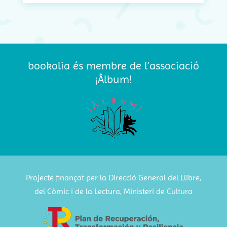
bookolia és membre de l’associació
¡Âlbum!
Projecte finançat per la Direcció General del Llibre,
del Còmic i de la Lectura, Ministeri de Cultura