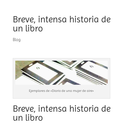
Breve, intensa historia de
un libro
Blog
Ejemplares de «Diario de una mujer de aire»
Breve, intensa historia de
un libro