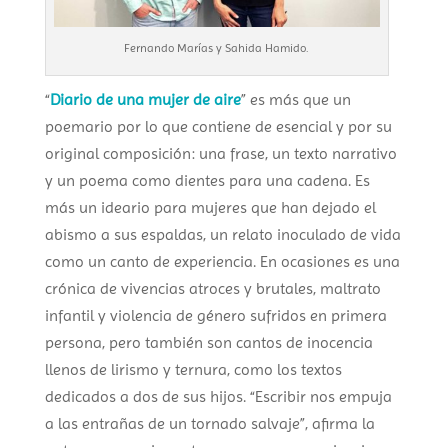
Fernando Marías y Sahida Hamido.
“
Diario de una mujer de aire
” es más que un
poemario por lo que contiene de esencial y por su
original composición: una frase, un texto narrativo
y un poema como dientes para una cadena. Es
más un ideario para mujeres que han dejado el
abismo a sus espaldas, un relato inoculado de vida
como un canto de experiencia. En ocasiones es una
crónica de vivencias atroces y brutales, maltrato
infantil y violencia de género sufridos en primera
persona, pero también son cantos de inocencia
llenos de lirismo y ternura, como los textos
dedicados a dos de sus hijos. “Escribir nos empuja
a las entrañas de un tornado salvaje”, afirma la