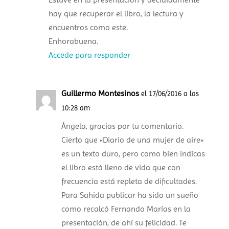
hay que recuperar el libro, la lectura y
encuentros como este.
Enhorabuena.
Accede para responder
Guillermo Montesinos
el 17/06/2016 a las
10:28 am
Ángela, gracias por tu comentario.
Cierto que «Diario de una mujer de aire»
es un texto duro, pero como bien indicas
el libro está lleno de vida que con
frecuencia está repleta de dificultades.
Para Sahida publicar ha sido un sueño
como recalcó Fernando Marías en la
presentación, de ahí su felicidad. Te