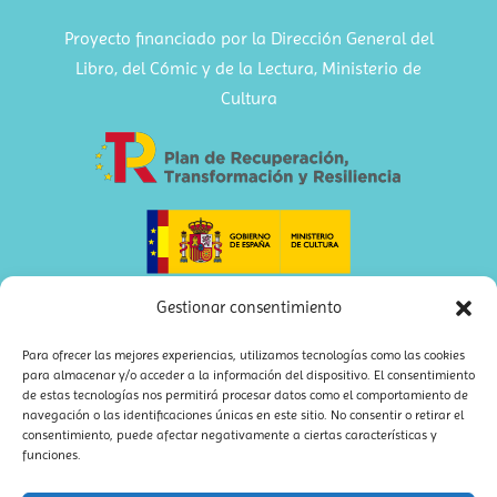
Proyecto financiado por la Dirección General del
Libro, del Cómic y de la Lectura, Ministerio de
Cultura
Gestionar consentimiento
Para ofrecer las mejores experiencias, utilizamos tecnologías como las cookies
para almacenar y/o acceder a la información del dispositivo. El consentimiento
de estas tecnologías nos permitirá procesar datos como el comportamiento de
navegación o las identificaciones únicas en este sitio. No consentir o retirar el
consentimiento, puede afectar negativamente a ciertas características y
funciones.