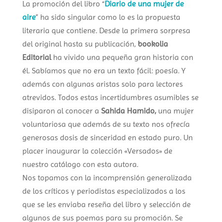
La promoción del libro “
Diario de una mujer de
aire
” ha sido singular como lo es la propuesta
literaria que contiene. Desde la primera sorpresa
del original hasta su publicación,
bookolia
Editorial
ha vivido una pequeña gran historia con
él. Sabíamos que no era un texto fácil: poesía. Y
además con algunas aristas solo para lectores
atrevidos. Todos estas incertidumbres asumibles se
disiparon al conocer a
Sahida Hamido,
una mujer
voluntariosa que además de su texto nos ofrecía
generosas dosis de sinceridad en estado puro. Un
placer inaugurar la colección «Versados» de
nuestro catálogo con esta autora.
Nos topamos con la incomprensión generalizada
de los críticos y periodistas especializados a los
que se les enviaba reseña del libro y selección de
algunos de sus poemas para su promoción. Se