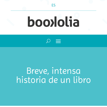
ES
Breve, intensa
historia de un libro