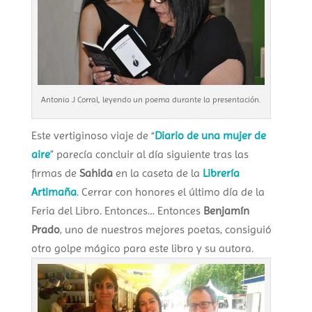
Antonia J Corral, leyendo un poema durante la presentación.
Este vertiginoso viaje de “
Diario de una mujer de
aire
” parecía concluir al día siguiente tras las
firmas de
Sahida
en la caseta de la
Librería
Artimaña
. Cerrar con honores el último día de la
Feria del Libro. Entonces… Entonces
Benjamín
Prado
, uno de nuestros mejores poetas, consiguió
otro golpe mágico para este libro y su autora.