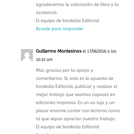
agradecemos la valoración de libro y tu
asistencia.
El equipo de bookolia Editorial
Accede para responder
Guillermo Montesinos
el 17/06/2016 a las
10:32 am
Mar, gracias por tu apoyo y
comentarios. Sí, esta es la apuesta de
bookolia Editorial, publicar y realizar el
mejor trabajo que seamos capaces en
ediciones impresas. Es un un lujo y un
placer enorme contar con lectoras como
tú que sepan apreciar nuestro trabajo.
El equipo de bookolia Editorial