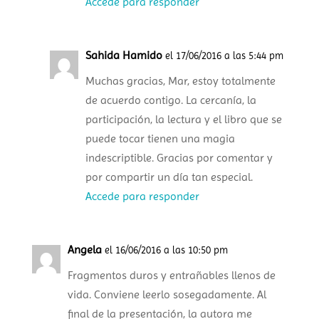
Accede para responder
Sahida Hamido
el 17/06/2016 a las 5:44 pm
Muchas gracias, Mar, estoy totalmente
de acuerdo contigo. La cercanía, la
participación, la lectura y el libro que se
puede tocar tienen una magia
indescriptible. Gracias por comentar y
por compartir un día tan especial.
Accede para responder
Angela
el 16/06/2016 a las 10:50 pm
Fragmentos duros y entrañables llenos de
vida. Conviene leerlo sosegadamente. Al
final de la presentación, la autora me