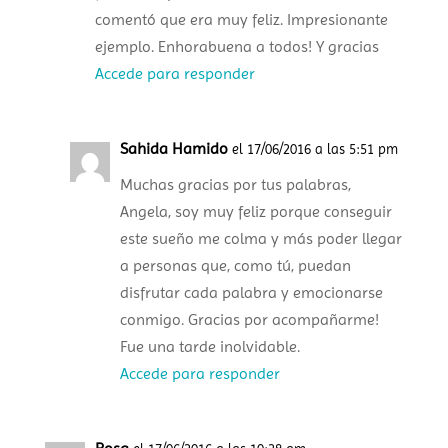
comentó que era muy feliz. Impresionante
ejemplo. Enhorabuena a todos! Y gracias
Accede para responder
Sahida Hamido
el 17/06/2016 a las 5:51 pm
Muchas gracias por tus palabras,
Angela, soy muy feliz porque conseguir
este sueño me colma y más poder llegar
a personas que, como tú, puedan
disfrutar cada palabra y emocionarse
conmigo. Gracias por acompañarme!
Fue una tarde inolvidable.
Accede para responder