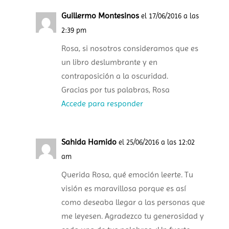
Guillermo Montesinos
el 17/06/2016 a las
2:39 pm
Rosa, si nosotros consideramos que es
un libro deslumbrante y en
contraposición a la oscuridad.
Gracias por tus palabras, Rosa
Accede para responder
Sahida Hamido
el 25/06/2016 a las 12:02
am
Querida Rosa, qué emoción leerte. Tu
visión es maravillosa porque es así
como deseaba llegar a las personas que
me leyesen. Agradezco tu generosidad y