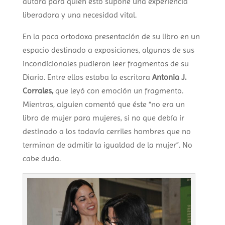
autora para quien esto supone una experiencia
liberadora y una necesidad vital.
En la poca ortodoxa presentación de su libro en un
espacio destinado a exposiciones, algunos de sus
incondicionales pudieron leer fragmentos de su
Diario. Entre ellos estaba la escritora
Antonia J.
Corrales,
que leyó con emoción un fragmento.
Mientras, alguien comentó que éste “no era un
libro de mujer para mujeres, si no que debía ir
destinado a los todavía cerriles hombres que no
terminan de admitir la igualdad de la mujer”. No
cabe duda.