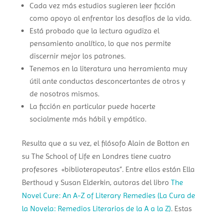
Cada vez más estudios sugieren leer ficción
como apoyo al enfrentar los desafíos de la vida.
Está probado que la lectura agudiza el
pensamiento analítico, lo que nos permite
discernir mejor los patrones.
Tenemos en la literatura una herramienta muy
útil ante conductas desconcertantes de otros y
de nosotros mismos.
La ficción en particular puede hacerte
socialmente más hábil y empático.
Resulta que a su vez, el filósofo Alain de Botton en
su The School of Life en Londres tiene cuatro
profesores «biblioterapeutas”. Entre ellos están Ella
Berthoud y Susan Elderkin, autoras del libro
The
Novel Cure: An A-Z of Literary Remedies (La Cura de
la Novela: Remedios Literarios de la A a la Z)
. Estas