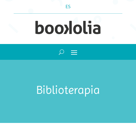
ES
Biblioterapia