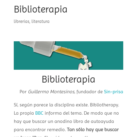
Biblioterapia
librerias
,
literatura
Biblioterapia
Por
Guillermo Montesinos
, fundador de
Sin-prisa
Sí, según parece la disciplina existe. Bibliotherapy.
La propia
BBC
informa del tema. De modo que no
hay que buscar un anodino libro de autoayuda
para encontrar remedio.
Tan sólo hay que buscar