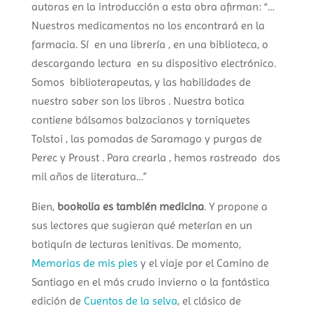
autoras en la introducción a esta obra afirman: “…
Nuestros medicamentos no los encontrará en la
farmacia. Sí en una librería , en una biblioteca, o
descargando lectura en su dispositivo electrónico.
Somos biblioterapeutas, y las habilidades de
nuestro saber son los libros . Nuestra botica
contiene bálsamos balzacianos y torniquetes
Tolstoi , las pomadas de Saramago y purgas de
Perec y Proust . Para crearla , hemos rastreado dos
mil años de literatura…”
Bien,
bookolia es también medicina
. Y propone a
sus lectores que sugieran qué meterían en un
botiquín de lecturas lenitivas. De momento,
Memorias de mis pies
y el viaje por el Camino de
Santiago en el más crudo invierno o la fantástica
edición de
Cuentos de la selva
, el clásico de