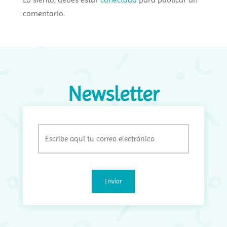
comentario.
Newsletter
Email
(Obligatorio)