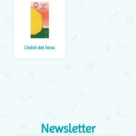
L’edat del bosc
Newsletter