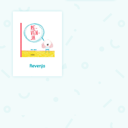
Revenja