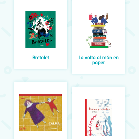
Bretolet
La volta al món en
paper