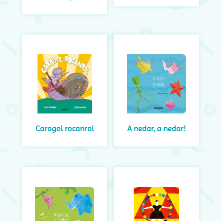
Caragol rocanrol
A nedar, a nedar!